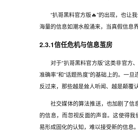
“扒哥黑料官方版🔥”的出现，也让
海量的信息如潮水般涌来，当真假信息
2.3.1信任危机与信息茧房
对于“扒哥黑料官方版”这类非官方
准确率”和“话题热度”的基础上的。一
反过来，那些越是耸人听闻、越是颠覆认
社交媒体的算法推送，也加剧了信
的信息，而忽视反面的声音。这使得我们
易形成固化的认知，难以接受新的信息