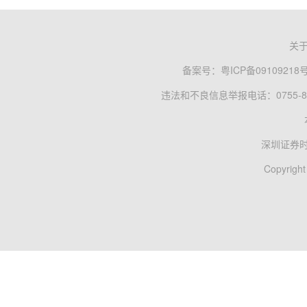
关
备案号：
粤ICP备09109218
违法和不良信息举报电话：0755-83
深圳证券
Copyright